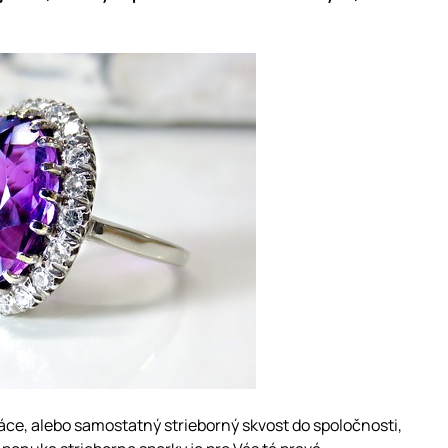
ce, alebo samostatný strieborný skvost do spoločnosti,