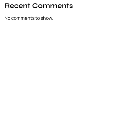
Recent Comments
No comments to show.