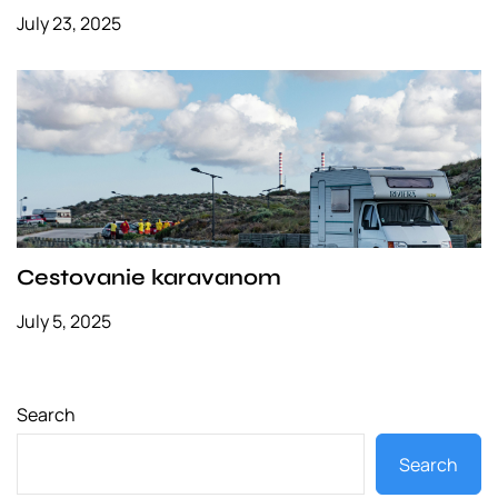
July 23, 2025
Cestovanie karavanom
July 5, 2025
Search
Search