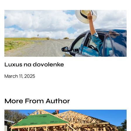
Luxus na dovolenke
March 11, 2025
More From Author